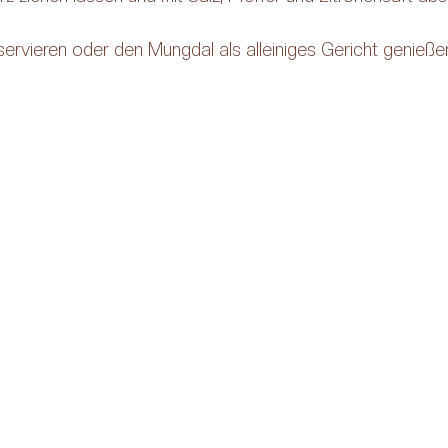
ervieren oder den Mungdal als alleiniges Gericht genießen