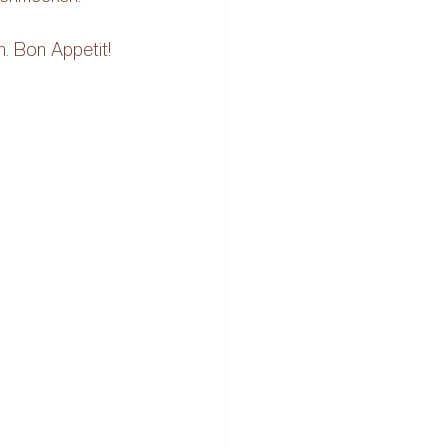
. Bon Appetit! 