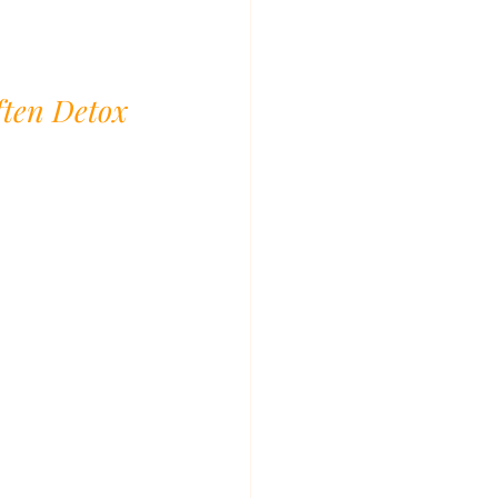
ten Detox 