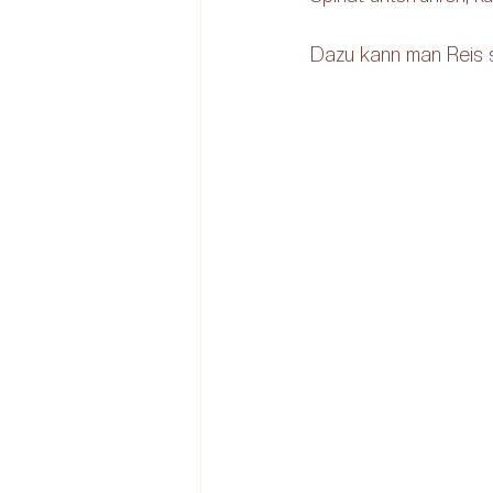
Dazu kann man Reis s