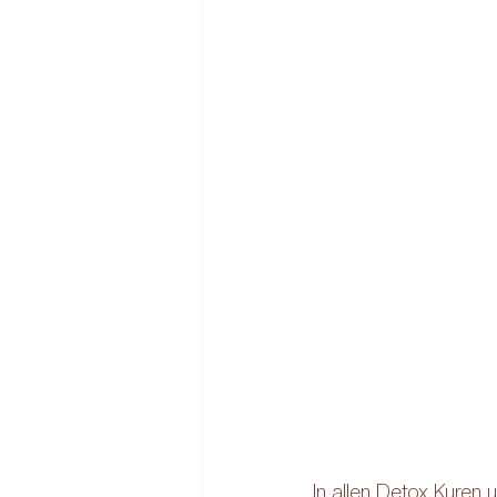
In allen Detox Kuren 