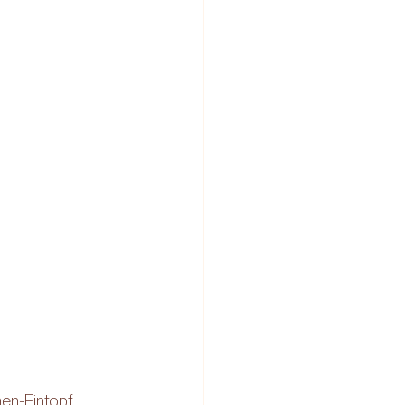
en-Eintopf, 