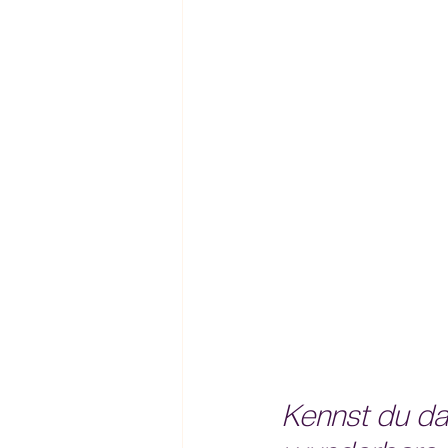
Kennst du das