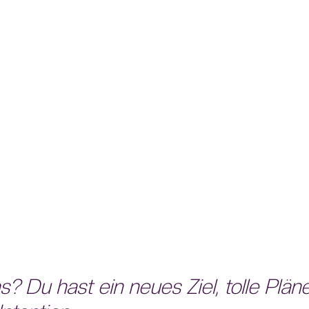
? Du hast ein neues Ziel, tolle Pläne