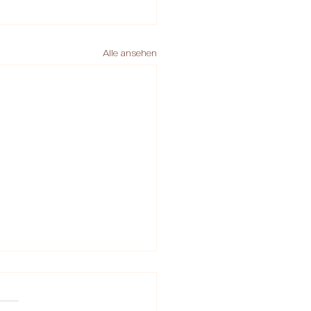
Alle ansehen