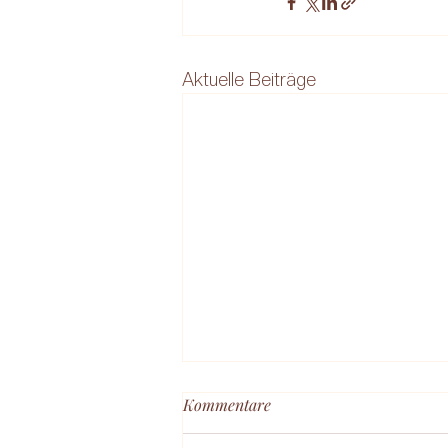
Aktuelle Beiträge
Kommentare