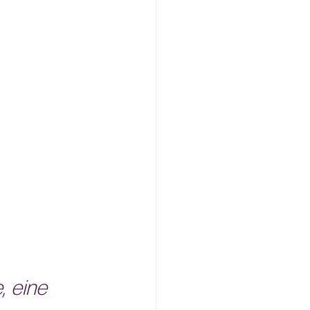
, eine 