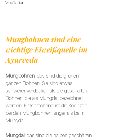
Meditation
Mungbohnen sind eine 
wichtige Eiweißquelle im 
Ayurveda 
Mungbohnen
: das sind die grünen 
ganzen Bohnen. Sie sind etwas 
schwerer verdaulich als die geschälten 
Bohnen, die als Mungdal bezeichnet 
werden. Entsprechend ist die Kochzeit 
bei den Mungbohnen länger als beim 
Mungdal.
Mungdal:
 das sind die halben geschälten 