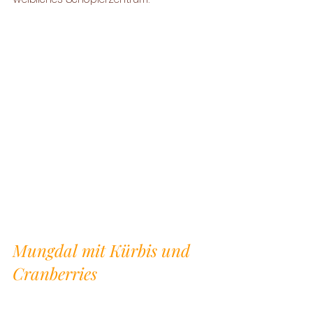
Mungdal mit Kürbis und 
Cranberries