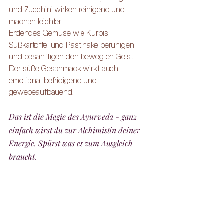
und Zucchini wirken reinigend und 
machen leichter.
Erdendes Gemüse wie Kürbis, 
Süßkartoffel und Pastinake beruhigen 
und besänftigen den bewegten Geist. 
Der süße Geschmack wirkt auch 
emotional befridigend und 
gewebeaufbauend.
Das ist die Magie des Ayurveda - ganz 
einfach wirst du zur Alchimistin deiner 
Energie. Spürst was es zum Ausgleich 
braucht.