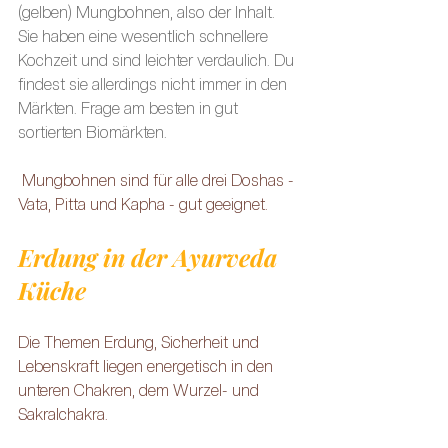
(gelben) Mungbohnen, also der Inhalt. 
Sie haben eine wesentlich schnellere 
Kochzeit und sind leichter verdaulich. Du 
findest sie allerdings nicht immer in den 
Märkten. Frage am besten in gut 
sortierten Biomärkten.
 Mungbohnen sind für alle drei Doshas - 
Vata, Pitta und Kapha - gut geeignet.
Erdung in der Ayurveda 
Küche
Die Themen Erdung, Sicherheit und 
Lebenskraft liegen energetisch in den 
unteren Chakren, dem Wurzel- und 
Sakralchakra.