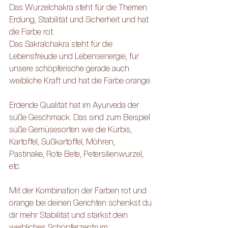
Das Wurzelchakra steht für die Themen 
Erdung, Stabilität und Sicherheit und hat 
die Farbe rot.
Das Sakralchakra steht für die 
Lebensfreude und Lebensenergie, für 
unsere schöpferische gerade auch 
weibliche Kraft und hat die Farbe orange.
Erdende Qualität hat im Ayurveda der 
süße Geschmack. Das sind zum Beispiel 
süße Gemüsesorten wie die Kürbis, 
Kartoffel, Süßkartoffel, Möhren, 
Pastinake, Rote Bete, Petersilienwurzel, 
etc.
Mit der Kombination der Farben rot und 
orange bei deinen Gerichten schenkst du 
dir mehr Stabilität und stärkst dein 
weibliches Schöpferzentrum.